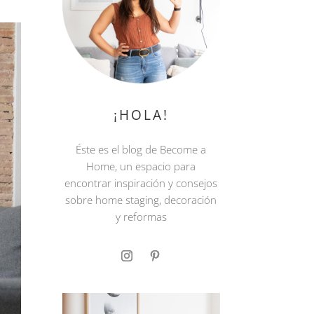
¡HOLA!
Éste es el blog de Become a
Home, un espacio para
encontrar inspiración y consejos
sobre home staging, decoración
y reformas