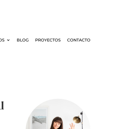
OS
BLOG
PROYECTOS
CONTACTO
l