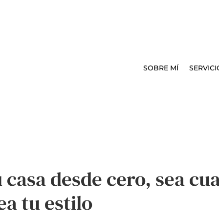
SOBRE MÍ
SERVICI
casa desde cero, sea cua
ea tu estilo