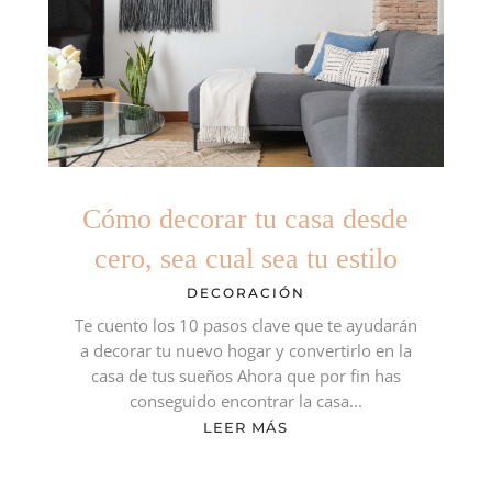
Cómo decorar tu casa desde
cero, sea cual sea tu estilo
DECORACIÓN
Te cuento los 10 pasos clave que te ayudarán
a decorar tu nuevo hogar y convertirlo en la
casa de tus sueños Ahora que por fin has
conseguido encontrar la casa...
LEER MÁS