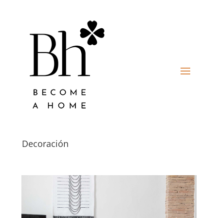
Decoración