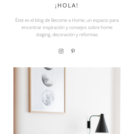
¡HOLA!
Éste es el blog de Become a Home, un espacio para
encontrar inspiración y consejos sobre home
staging, decoración y reformas