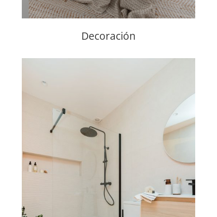
Decoración